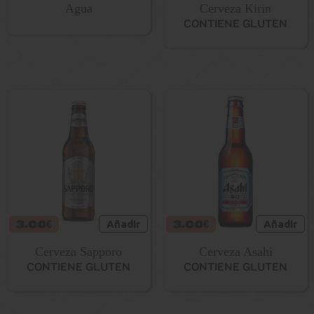
Agua
Cerveza Kirin
CONTIENE GLUTEN
3.00€
Añadir
3.00€
Añadir
Cerveza Sapporo
Cerveza Asahi
CONTIENE GLUTEN
CONTIENE GLUTEN